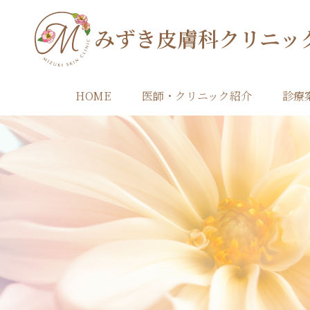
みずき皮膚科クリニッ
HOME
医師・クリニック紹介
診療