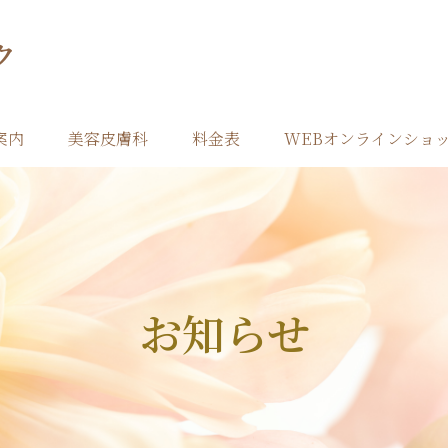
ク
案内
美容皮膚科
料金表
WEBオンラインショ
お知らせ