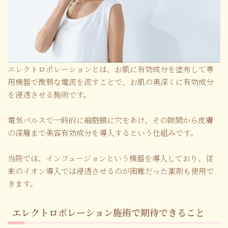
エレクトロポレーションとは、お肌に有効成分を塗布して専
用機器で微弱な電流を流すことで、お肌の奥深くに有効成分
を浸透させる施術です。
電気パルスで一時的に細胞膜に穴をあけ、その隙間から皮膚
の深層まで美容有効成分を導入するという仕組みです。
当院では、インフュージョンという機器を導入しており、従
来のイオン導入では浸透させるのが困難だった薬剤も使用で
きます。
エレクトロポレーション施術で期待できること