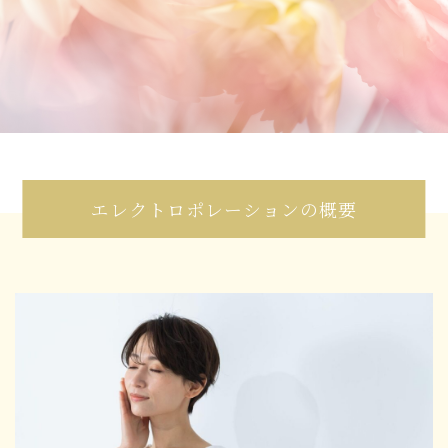
エレクトロポレーションの概要