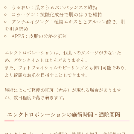
うるおい：肌のうるおいバランスの維持
コラーゲン：抗酸化成分で肌のはりを維持
アンチエイジング：植物エキスとヒアルロン酸で、肌
を引き締め
APPS：皮脂の分泌を抑制
エレクトロポレーションは、お肌へのダメージが少ないた
め、ダウンタイムもほとんどありません。
また、フォトフェイシャルやピーリングとも併用可能であり、
より綺麗なお肌を目指すこともできます。
施術によって軽度の紅斑（赤み）が現れる場合があります
が、数日程度で落ち着きます。
エレクトロポレーションの施術時間・通院間隔