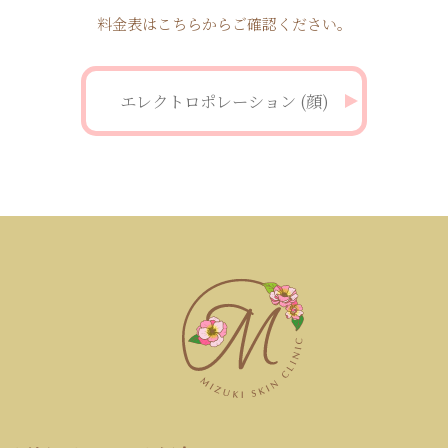
料金表はこちらからご確認ください。
エレクトロポレーション (顔)