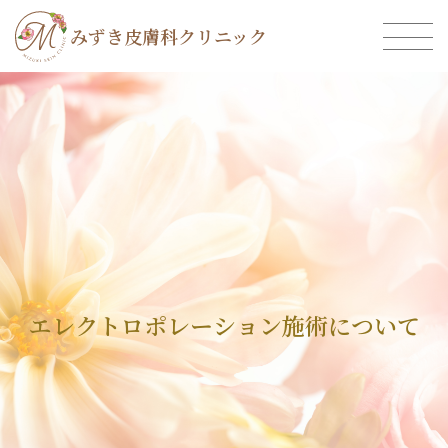
みずき皮膚科クリニック
エレクトロポレーション施術について