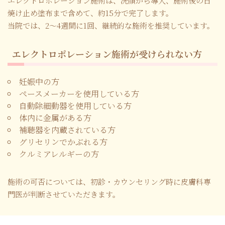
エレクトロポレーション施術は、洗顔から導入、施術後の日
焼け止め塗布まで含めて、約15分で完了します。
当院では、2〜4週間に1回、継続的な施術を推奨しています。
エレクトロポレーション施術が受けられない方
妊娠中の方
ペースメーカーを使用している方
自動除細動器を使用している方
体内に金属がある方
補聴器を内蔵されている方
グリセリンでかぶれる方
クルミアレルギーの方
施術の可否については、初診・カウンセリング時に皮膚科専
門医が判断させていただきます。