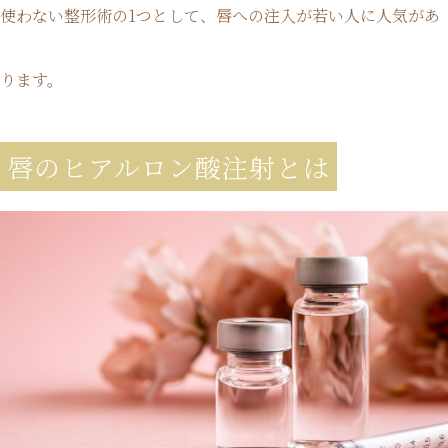
使わない整形術の1つとして、唇への注入が若い人に人気があ
ります。
唇のヒアルロン酸注射とは