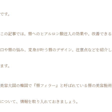
です。
この記事では、唇へのヒアルロン酸注入の効果や、改善できる
口や唇の悩み、変身が叶う唇のデザイン、注意点などを紹介し
ます。
美容大国の韓国で『唇フィラー』と呼ばれている唇の美容施術
について、情報を取り入れておきましょう。