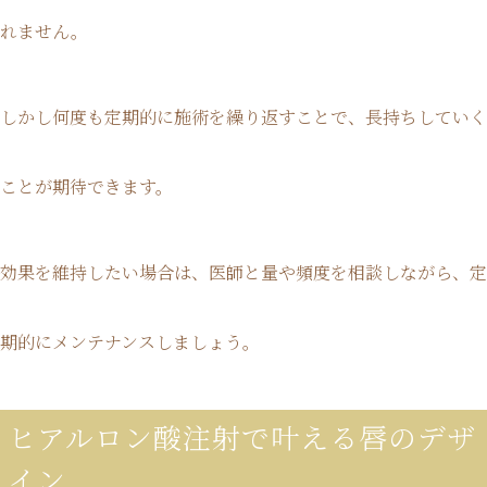
れません。
しかし何度も定期的に施術を繰り返すことで、長持ちしていく
ことが期待できます。
効果を維持したい場合は、医師と量や頻度を相談しながら、定
期的にメンテナンスしましょう。
ヒアルロン酸注射で叶える唇のデザ
イン