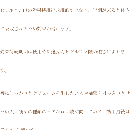
ヒアルロン酸の効果持続は永続的ではなく、時期が来ると体内
に吸収されるため効果が薄れます。
効果持続期間は使用時に選んだヒアルロン酸の硬さによりま
す。
唇にしっかりとボリュームを出したい人や輪郭をはっきりさせ
たい人、硬めの種類のヒアルロン酸が向いていて、効果持続は