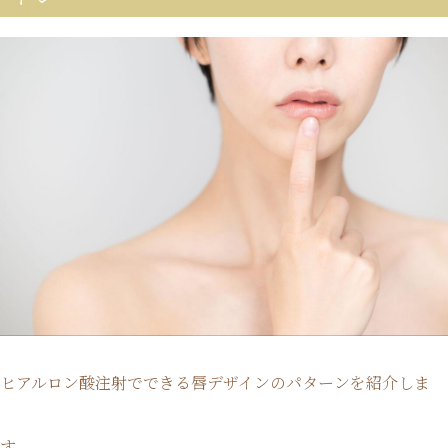
ヒアルロン酸注射でできる唇デザインのパターンを紹介しま
す。