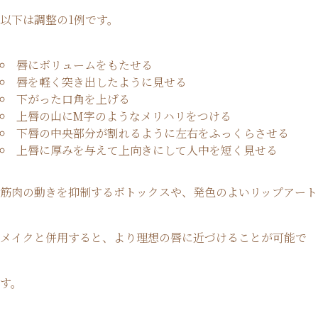
以下は調整の1例です。
唇にボリュームをもたせる
唇を軽く突き出したように見せる
下がった口角を上げる
上唇の山にM字のようなメリハリをつける
下唇の中央部分が割れるように左右をふっくらさせる
上唇に厚みを与えて上向きにして人中を短く見せる
筋肉の動きを抑制するボトックスや、発色のよいリップアート
メイクと併用すると、より理想の唇に近づけることが可能で
す。