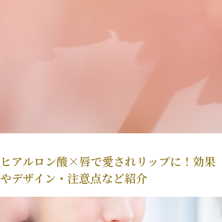
ヒアルロン酸×唇で愛されリップに！効果
やデザイン・注意点など紹介