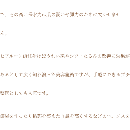
で、その高い保水力は肌の潤いや弾力のために欠かせませ
ん。
ヒアルロン酸注射はほうれい線やシワ・たるみの改善に効果が
あるとして広く知れ渡った美容施術ですが、手軽にできるプチ
整形としても人気です。
涙袋を作ったり輪郭を整えたり鼻を高くするなどの他、メスを