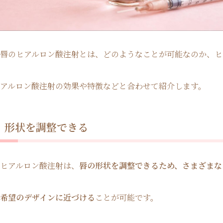
唇のヒアルロン酸注射とは、どのようなことが可能なのか、ヒ
アルロン酸注射の効果や特徴などと合わせて紹介します。
形状を調整できる
ヒアルロン酸注射は、
唇の形状を調整できるため、さまざまな
希望のデザインに近づける
ことが可能です。