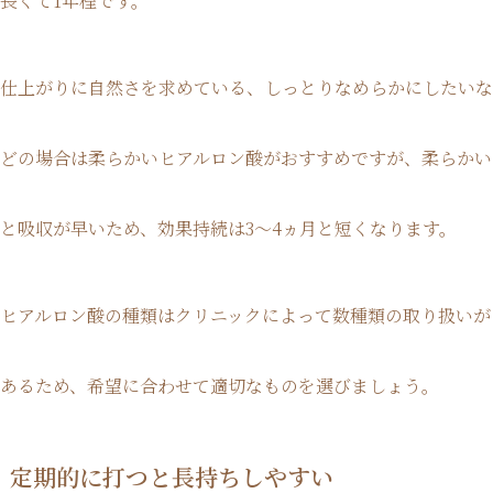
長くて1年程です。
仕上がりに自然さを求めている、しっとりなめらかにしたいな
どの場合は柔らかいヒアルロン酸がおすすめですが、柔らかい
と吸収が早いため、効果持続は3〜4ヵ月と短くなります。
ヒアルロン酸の種類はクリニックによって数種類の取り扱いが
あるため、希望に合わせて適切なものを選びましょう。
定期的に打つと長持ちしやすい