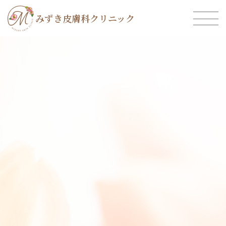
みずき皮膚科クリニック