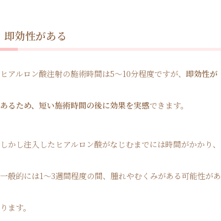
即効性がある
ヒアルロン酸注射の施術時間は5〜10分程度ですが、
即効性が
あるため、短い施術時間の後に効果を実感
できます。
しかし注入したヒアルロン酸がなじむまでには時間がかかり、
一般的には1〜3週間程度の間、腫れやむくみがある可能性があ
ります。