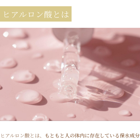
ヒアルロン酸とは
ヒアルロン酸とは、
もともと人の体内に存在している保水成分