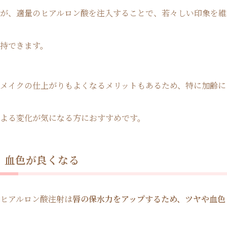
が、適量のヒアルロン酸を注入することで、若々しい印象を維
持できます。
メイクの仕上がりもよくなるメリットもあるため、特に加齢に
よる変化が気になる方におすすめです。
血色が良くなる
ヒアルロン酸注射は
唇の保水力をアップするため、ツヤや血色