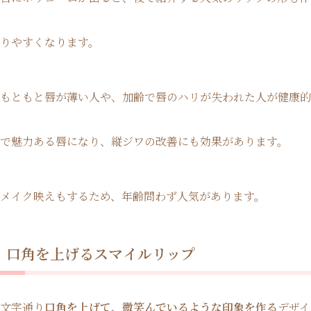
りやすくなります。
もともと唇が薄い人や、加齢で唇のハリが失われた人が健康的
で魅力ある唇になり、縦ジワの改善にも効果があります。
メイク映えもするため、年齢問わず人気があります。
口角を上げるスマイルリップ
文字通り
口角を上げて、微笑んでいるような印象を作る
デザイ