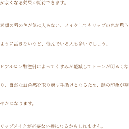
がよくなる効果
が期待できます。
素顔の唇の色が気に入らない、メイクしてもリップの色が思う
ように活きないなど、悩んでいる人も多いでしょう。
ヒアルロン酸注射によってくすみが軽減してトーンが明るくな
り、自然な血色感を取り戻す手助けとなるため、顔の印象が華
やかになります。
リップメイクが必要ない唇になるかもしれません。