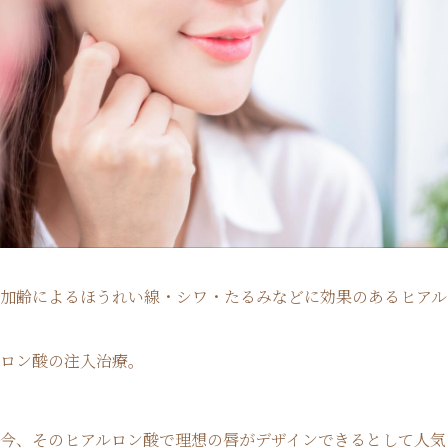
加齢によるほうれい線・シワ・たるみなどに効果のあるヒアル
ロン酸の注入治療。
今、そのヒアルロン酸で理想の唇がデザインできるとして人気