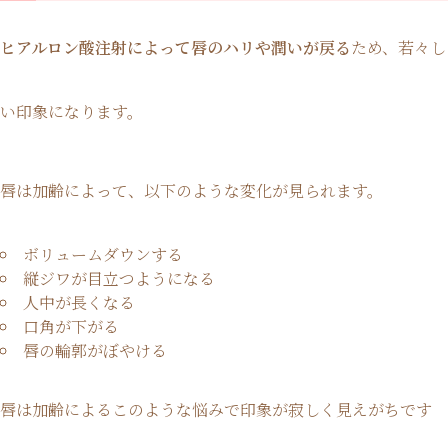
ヒアルロン酸注射によって唇のハリや潤いが戻る
ため、若々し
い印象になります。
唇は加齢によって、以下のような変化が見られます。
ボリュームダウンする
縦ジワが目立つようになる
人中が長くなる
口角が下がる
唇の輪郭がぼやける
唇は加齢によるこのような悩みで印象が寂しく見えがちです