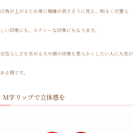
口角が上がるため常に機嫌が良さそうに見え、明るく可愛ら
しい印象にも、セクシーな印象にもなります。
女性らしさを求める人や顔の印象を柔らかくしたい人に人気が
ある唇です。
M字リップで立体感を