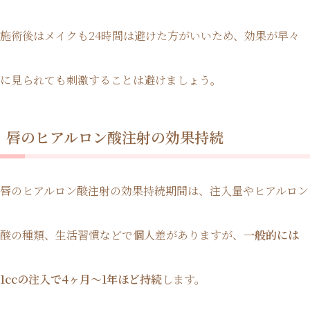
施術後はメイクも24時間は避けた方がいいため、効果が早々
に見られても刺激することは避けましょう。
唇のヒアルロン酸注射の効果持続
唇のヒアルロン酸注射の効果持続期間は、注入量やヒアルロン
酸の種類、生活習慣などで個人差がありますが、
一般的には
1ccの注入で4ヶ月〜1年ほど持続
します。