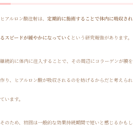
ヒアルロン酸注射は、
定期的に施術することで体内に吸収され
るスピードが緩やかになっていく
という研究報告があります。
継続的に体内に注入することで、その周辺にコラーゲンが膜を
作り、ヒアルロン酸が吸収されるのを妨げるからだと考えられ
ています。
そのため、初回は一般的な効果持続期間で短いと感じるかもし