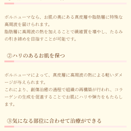
ボルニューマなら、お肌の奥にある真皮層や脂肪層に特殊な
高周波を届けられます。
脂肪層に高周波の熱を加えることで繊維質を増やし、たるみ
の引き締めを目指すことが可能です。
②ハリのあるお肌を保つ
ボルニューマによって、真皮層に高周波の熱による軽いダメ
ージが与えられます。
これにより、創傷治癒の過程で組織の再構築が行われ、コラ
ーゲンの生成を促進することでお肌にハリや弾力をもたらし
ます。
③気になる部位に合わせて治療ができる