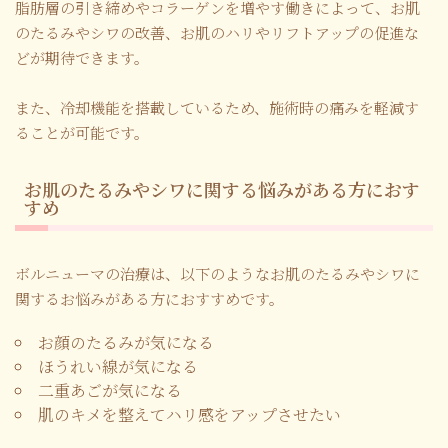
脂肪層の引き締めやコラーゲンを増やす働きによって、お肌
のたるみやシワの改善、お肌のハリやリフトアップの促進な
どが期待できます。
また、冷却機能を搭載しているため、施術時の痛みを軽減す
ることが可能です。
お肌のたるみやシワに関する悩みがある方におす
すめ
ボルニューマの治療は、以下のようなお肌のたるみやシワに
関するお悩みがある方におすすめです。
お顔のたるみが気になる
ほうれい線が気になる
二重あごが気になる
肌のキメを整えてハリ感をアップさせたい