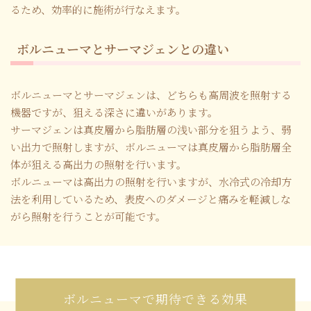
るため、効率的に施術が行なえます。
ボルニューマとサーマジェンとの違い
ボルニューマとサーマジェンは、どちらも高周波を照射する
機器ですが、狙える深さに違いがあります。
サーマジェンは真皮層から脂肪層の浅い部分を狙うよう、弱
い出力で照射しますが、ボルニューマは真皮層から脂肪層全
体が狙える高出力の照射を行います。
ボルニューマは高出力の照射を行いますが、水冷式の冷却方
法を利用しているため、表皮へのダメージと痛みを軽減しな
がら照射を行うことが可能です。
ボルニューマで期待できる効果