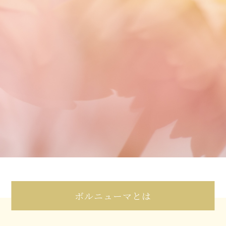
ボルニューマとは