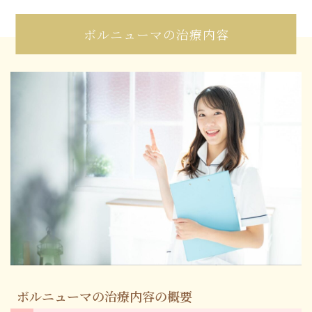
ボルニューマの治療内容
ボルニューマの治療内容の概要