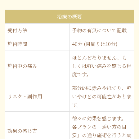
治療の概要
受付方法
予約の有無について記載
施術時間
40分 (目周りは10分)
ほとんどありません、も
施術中の痛み
しくは軽い痛みを感じる程
度です。
部分的に赤みやほてり、軽
リスク・副作用
いやけどの可能性がありま
す。
徐々に効果を感じます。
各プランの「通い方の目
効果の感じ方
安」の通り施術を行うと効