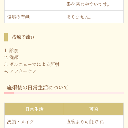
果を感じやすいです。
傷痕の有無
ありません。
治療の流れ
診察
洗顔
ボルニューマによる照射
アフターケア
施術後の日常生活について
日常生活
可否
洗顔・メイク
直後より可能です。