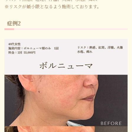
※リスクが最小限となるよう施術しております。
症例2