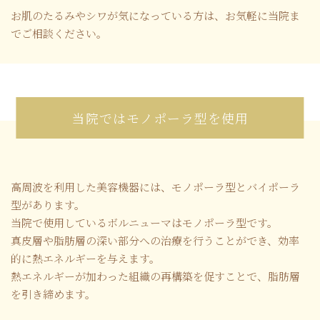
お肌のたるみやシワが気になっている方は、お気軽に当院ま
でご相談ください。
当院ではモノポーラ型を使用
高周波を利用した美容機器には、モノポーラ型とバイポーラ
型があります。
当院で使用しているボルニューマはモノポーラ型です。
真皮層や脂肪層の深い部分への治療を行うことができ、効率
的に熱エネルギーを与えます。
熱エネルギーが加わった組織の再構築を促すことで、脂肪層
を引き締めます。