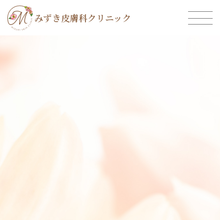
みずき皮膚科クリニック