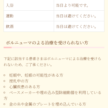
入浴
当日より可能です。
運動
当日は避けてください。
飲酒
当日は避けてください。
ボルニューマのよる治療を受けられない方
下記に該当する患者さまはボルニューマによる治療を受けら
れないため、ご了承ください。
妊娠中、妊娠の可能性がある方
授乳中の方
心臓疾患のある方
ペースメーカーや埋め込み型除細動器を利用している
方
金の糸や金属のプレートを埋め込んでいる方