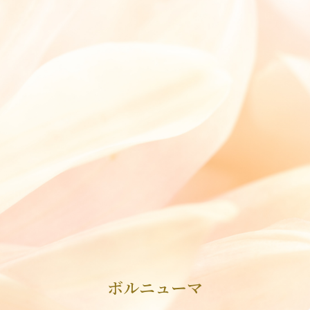
ボルニューマ