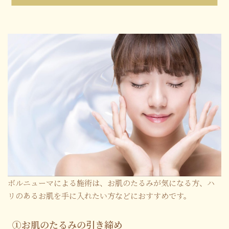
ボルニューマによる施術は、お肌のたるみが気になる方、ハ
リのあるお肌を手に入れたい方などにおすすめです。
①お肌のたるみの引き締め