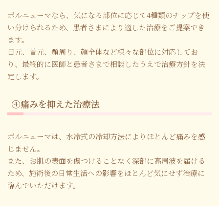
ボルニューマなら、気になる部位に応じて4種類のチップを使
い分けられるため、患者さまにより適した治療をご提案でき
ます。
目元、首元、顎周り、顔全体など様々な部位に対応してお
り、最終的に医師と患者さまで相談したうえで治療方針を決
定します。
④痛みを抑えた治療法
ボルニューマは、水冷式の冷却方法によりほとんど痛みを感
じません。
また、お肌の表面を傷つけることなく深部に高周波を届ける
ため、施術後の日常生活への影響をほとんど気にせず治療に
臨んでいただけます。