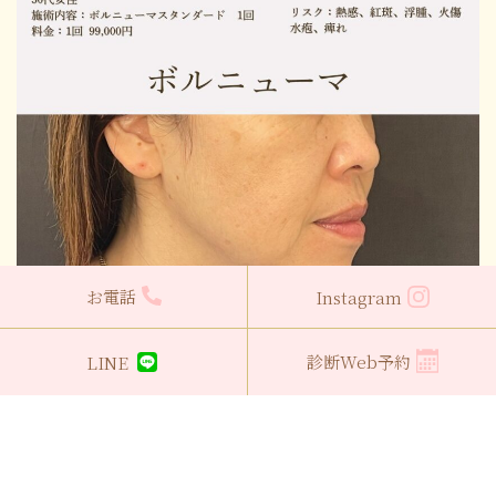
お電話
Instagram
診断Web予約
LINE