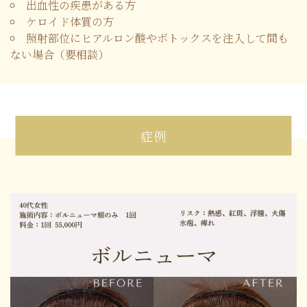
出血性の疾患がある方
ケロイド体質の方
照射部位にヒアルロン酸やボトックスを注入して間も
ない場合（要相談）
症例